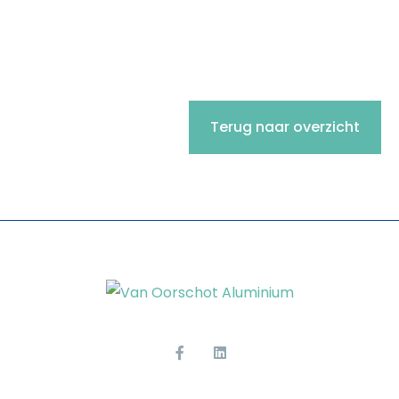
Terug naar overzicht