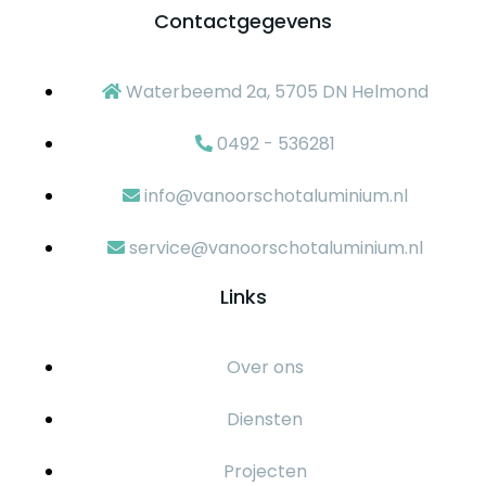
Contactgegevens
Waterbeemd 2a, 5705 DN Helmond
0492 - 536281
info@vanoorschotaluminium.nl
service@vanoorschotaluminium.nl
Links
Over ons
Diensten
Projecten