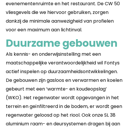
evenementenruimte en het restaurant. De CW 50
vliesgevels die we hiervoor gebruiken, zorgen
dankzij de minimale aanwezigheid van profielen
voor een maximum aan lichtinval.
Duurzame gebouwen
Als kennis- en onderwijsinstelling met een
maatschappelijke verantwoordelijkheid wil Fontys
actief inspelen op duurzaamheidsontwikkelingen.
De gebouwen zijn gasloos en verwarmen en koelen
gebeurt met een ‘warmte- en koudeopslag’
(WKO). Het regenwater wordt opgevangen in het
terrein en geïnfiltreerd in de bodem, er wordt geen
regenwater geloosd op het riool. Ook onze SL 38
aluminium raam- en deursystemen dragen bij aan