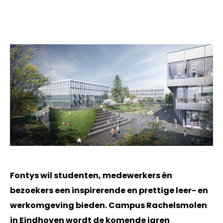
Fontys wil studenten, medewerkers én
bezoekers een inspirerende en prettige leer- en
werkomgeving bieden.
Campus Rachelsmolen
in Eindhoven wordt de komende jaren