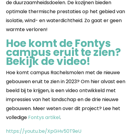
de duurzaamheidsdoelen. De kozijnen bieden
optimale thermische prestaties op het gebied van
isolatie, wind- en waterdichtheid. Zo gaat er geen
warmte verloren!
Hoe komt de Fontys
campus eruit te zien?
Bekijk de video!
Hoe komt campus Rachelsmolen met de nieuwe
gebouwen eruit te zien in 2023? Om hier alvast een
beeld bij te krijgen, is een video ontwikkeld met
impressies van het landschap en de drie nieuwe
gebouwen. Meer weten over dit project? Lee het
volledige
Fontys artikel
.
https://youtu.be/XpGHv50T9eU