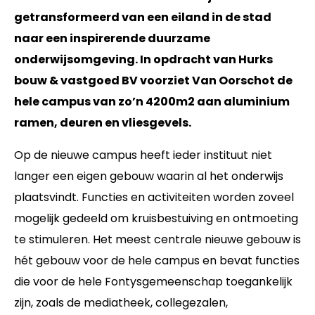
getransformeerd van een eiland in de stad
naar een inspirerende duurzame
onderwijsomgeving. In opdracht van Hurks
bouw & vastgoed BV voorziet Van Oorschot de
hele campus van zo’n 4200m2 aan aluminium
ramen, deuren en vliesgevels.
Op de nieuwe campus heeft ieder instituut niet
langer een eigen gebouw waarin al het onderwijs
plaatsvindt. Functies en activiteiten worden zoveel
mogelijk gedeeld om kruisbestuiving en ontmoeting
te stimuleren. Het meest centrale nieuwe gebouw is
hét gebouw voor de hele campus en bevat functies
die voor de hele Fontysgemeenschap toegankelijk
zijn, zoals de mediatheek, collegezalen,