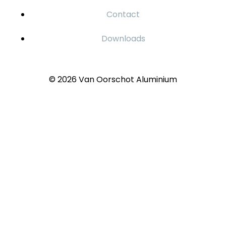
Contact
Downloads
© 2026 Van Oorschot Aluminium