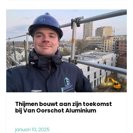
Thijmen bouwt aan zijn toekomst
bij Van Oorschot Aluminium
januari 10, 2025