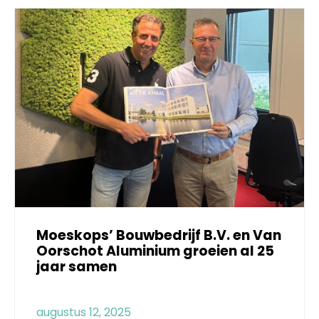
Moeskops’ Bouwbedrijf B.V. en Van
Oorschot Aluminium groeien al 25
jaar samen
augustus 12, 2025