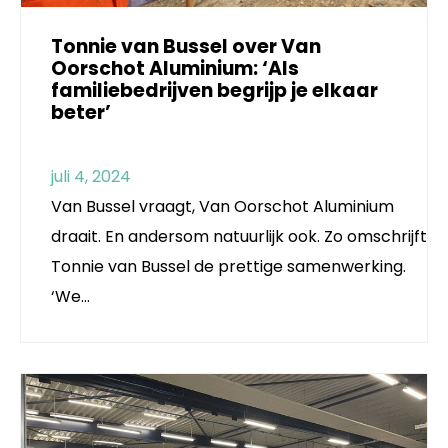
Tonnie van Bussel over Van
Oorschot Aluminium: ‘Als
familiebedrijven begrijp je elkaar
beter’
juli 4, 2024
Van Bussel vraagt, Van Oorschot Aluminium
draait. En andersom natuurlijk ook. Zo omschrijft
Tonnie van Bussel de prettige samenwerking.
‘We…