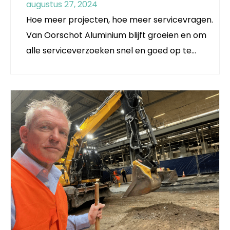
augustus 27, 2024
Hoe meer projecten, hoe meer servicevragen.
Van Oorschot Aluminium blijft groeien en om
alle serviceverzoeken snel en goed op te…