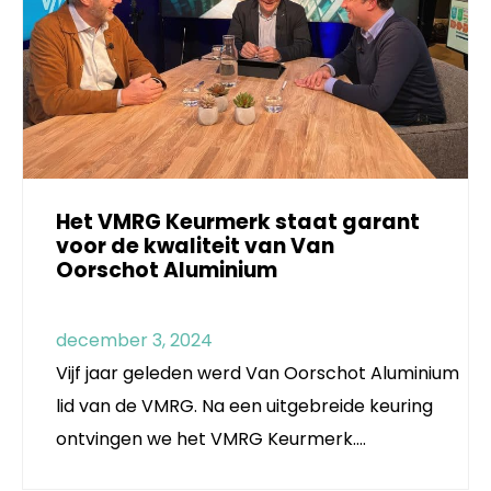
Het VMRG Keurmerk staat garant
voor de kwaliteit van Van
Oorschot Aluminium
december 3, 2024
Vijf jaar geleden werd Van Oorschot Aluminium
lid van de VMRG. Na een uitgebreide keuring
ontvingen we het VMRG Keurmerk.…