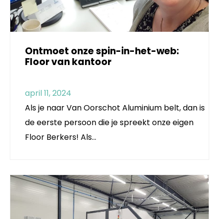
Ontmoet onze spin-in-het-web:
Floor van kantoor
april 11, 2024
Als je naar Van Oorschot Aluminium belt, dan is
de eerste persoon die je spreekt onze eigen
Floor Berkers! Als…