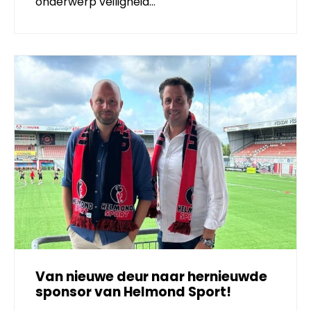
onderwerp veiligheid…
Van nieuwe deur naar hernieuwde
sponsor van Helmond Sport!