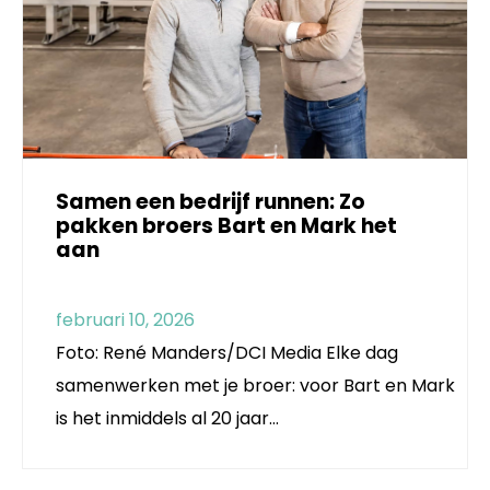
Samen een bedrijf runnen: Zo
pakken broers Bart en Mark het
aan
februari 10, 2026
Foto: René Manders/DCI Media Elke dag
samenwerken met je broer: voor Bart en Mark
is het inmiddels al 20 jaar…