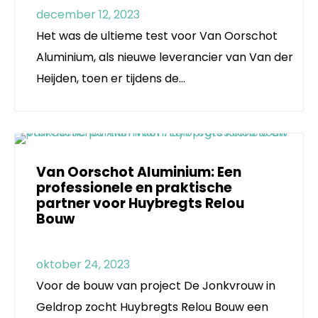
december 12, 2023
Het was de ultieme test voor Van Oorschot
Aluminium, als nieuwe leverancier van Van der
Heijden, toen er tijdens de…
Van Oorschot Aluminium: Een
professionele en praktische
partner voor Huybregts Relou
Bouw
oktober 24, 2023
Voor de bouw van project De Jonkvrouw in
Geldrop zocht Huybregts Relou Bouw een