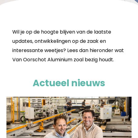
Wil je op de hoogte blijven van de laatste
updates, ontwikkelingen op de zaak en
interessante weetjes? Lees dan hieronder wat
Van Oorschot Aluminium zoal bezig houdt.
Actueel nieuws