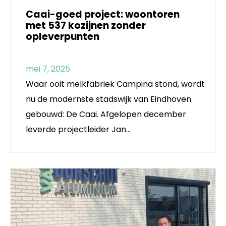
Caai-goed project: woontoren
met 537 kozijnen zonder
opleverpunten
mei 7, 2025
Waar ooit melkfabriek Campina stond, wordt
nu de modernste stadswijk van Eindhoven
gebouwd: De Caai. Afgelopen december
leverde projectleider Jan…