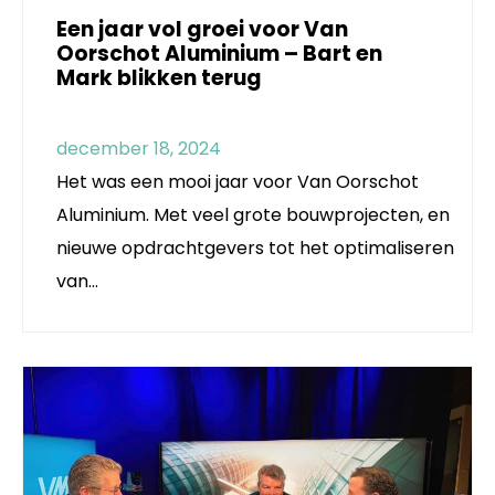
Een jaar vol groei voor Van
Oorschot Aluminium – Bart en
Mark blikken terug
december 18, 2024
Het was een mooi jaar voor Van Oorschot
Aluminium. Met veel grote bouwprojecten, en
nieuwe opdrachtgevers tot het optimaliseren
van…