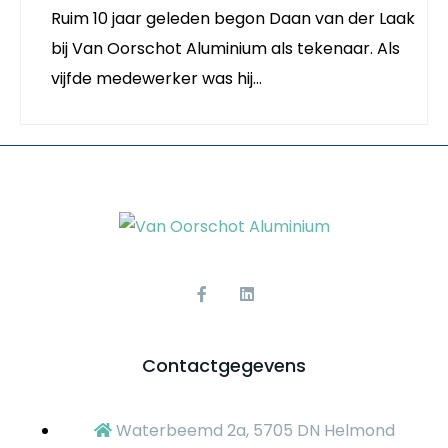
Ruim 10 jaar geleden begon Daan van der Laak
bij Van Oorschot Aluminium als tekenaar. Als
vijfde medewerker was hij…
Contactgegevens
Waterbeemd 2a, 5705 DN Helmond