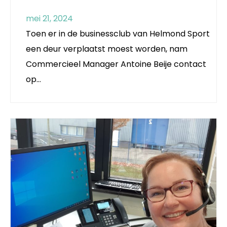
mei 21, 2024
Toen er in de businessclub van Helmond Sport
een deur verplaatst moest worden, nam
Commercieel Manager Antoine Beije contact
op…