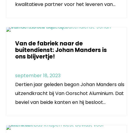
kwalitatieve partner voor het leveren van…
Van de fabriek naar de
buitendienst: Johan Manders is
ons blijvertje!
september 18, 2023
Dertien jaar geleden begon Johan Manders als
uitzendkracht bij Van Oorschot Aluminium. Dat
beviel van beide kanten en hij besloot…