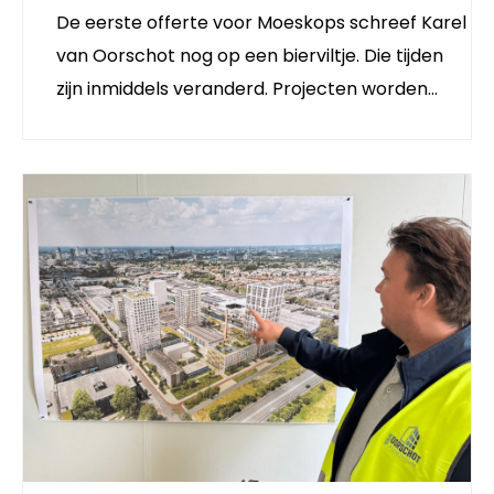
De eerste offerte voor Moeskops schreef Karel
van Oorschot nog op een bierviltje. Die tijden
zijn inmiddels veranderd. Projecten worden…