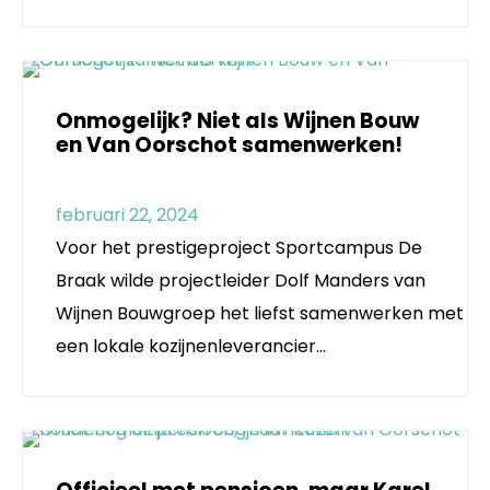
Onmogelijk? Niet als Wijnen Bouw
en Van Oorschot samenwerken!
februari 22, 2024
Voor het prestigeproject Sportcampus De
Braak wilde projectleider Dolf Manders van
Wijnen Bouwgroep het liefst samenwerken met
een lokale kozijnenleverancier…