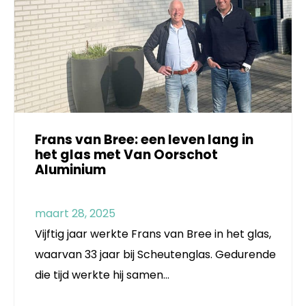
Frans van Bree: een leven lang in
het glas met Van Oorschot
Aluminium
maart 28, 2025
Vijftig jaar werkte Frans van Bree in het glas,
waarvan 33 jaar bij Scheutenglas. Gedurende
die tijd werkte hij samen…