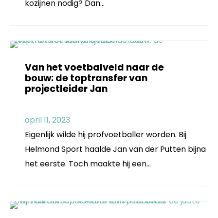
kozijnen nodig? Dan…
Van het voetbalveld naar de
bouw: de toptransfer van
projectleider Jan
april 11, 2023
Eigenlijk wilde hij profvoetballer worden. Bij
Helmond Sport haalde Jan van der Putten bijna
het eerste. Toch maakte hij een…