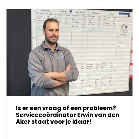
Is er een vraag of een probleem?
Servicecoördinator Erwin van den
Aker staat voor je klaar!