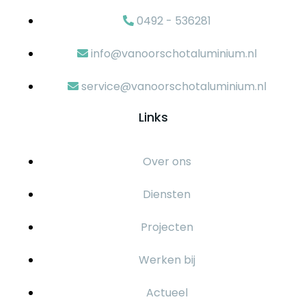
0492 - 536281
info@vanoorschotaluminium.nl
service@vanoorschotaluminium.nl
Links
Over ons
Diensten
Projecten
Werken bij
Actueel