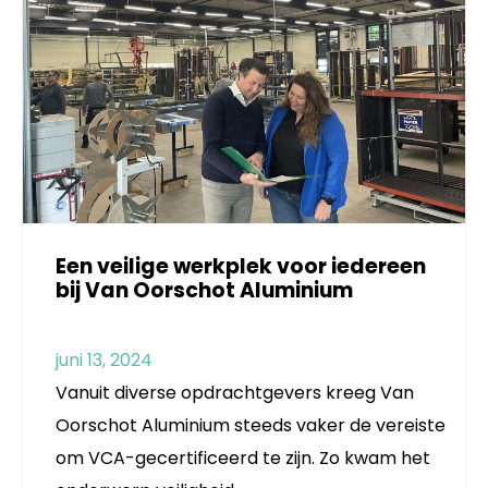
Een veilige werkplek voor iedereen
bij Van Oorschot Aluminium
juni 13, 2024
Vanuit diverse opdrachtgevers kreeg Van
Oorschot Aluminium steeds vaker de vereiste
om VCA-gecertificeerd te zijn. Zo kwam het