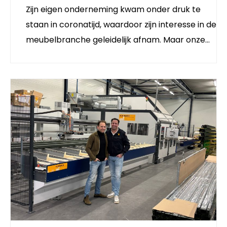
Zijn eigen onderneming kwam onder druk te
staan in coronatijd, waardoor zijn interesse in de
meubelbranche geleidelijk afnam. Maar onze…