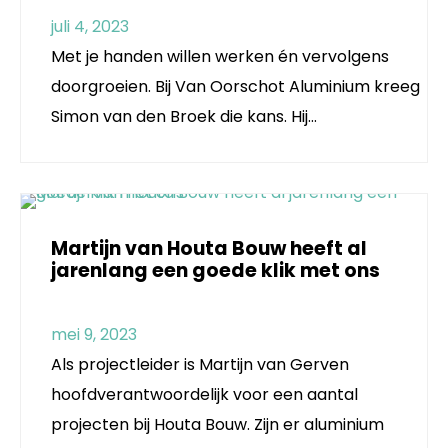
juli 4, 2023
Met je handen willen werken én vervolgens
doorgroeien. Bij Van Oorschot Aluminium kreeg
Simon van den Broek die kans. Hij…
Martijn van Houta Bouw heeft al
jarenlang een goede klik met ons
mei 9, 2023
Als projectleider is Martijn van Gerven
hoofdverantwoordelijk voor een aantal
projecten bij Houta Bouw. Zijn er aluminium