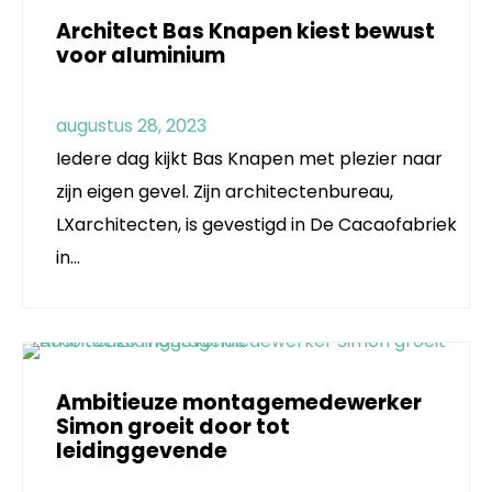
Architect Bas Knapen kiest bewust
voor aluminium
augustus 28, 2023
Iedere dag kijkt Bas Knapen met plezier naar
zijn eigen gevel. Zijn architectenbureau,
LXarchitecten, is gevestigd in De Cacaofabriek
in…
Ambitieuze montagemedewerker
Simon groeit door tot
leidinggevende