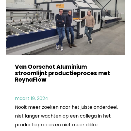
Van Oorschot Aluminium
stroomlijnt productieproces met
ReynaFlow
maart 19, 2024
Nooit meer zoeken naar het juiste onderdeel,
niet langer wachten op een collega in het
productieproces en niet meer dikke…