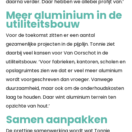
daarna verder. Daar hebben we allebei profijt van.’
Meer aluminium in de
utiliteitsbouw
Voor de toekomst zitten er een aantal
gezamenlijke projecten in de pijplijn. Tonnie ziet
daarbij veel kansen voor Van Oorschot in de
utiliteitsbouw. ‘Voor fabrieken, kantoren, scholen en
opslagruimtes zien we dat er veel meer aluminium
wordt voorgeschreven dan vroeger. Vanwege
duurzaamheid, maar ook om de onderhoudskosten
laag te houden. Daar wint aluminium terrein ten
opzichte van hout.’
Samen aanpakken
De prettige samenwerking wordt wat Tonnie