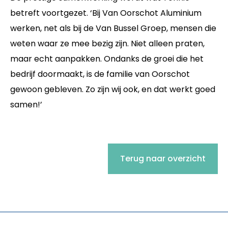
betreft voortgezet. ‘Bij Van Oorschot Aluminium
werken, net als bij de Van Bussel Groep, mensen die
weten waar ze mee bezig zijn. Niet alleen praten,
maar echt aanpakken. Ondanks de groei die het
bedrijf doormaakt, is de familie van Oorschot
gewoon gebleven. Zo zijn wij ook, en dat werkt goed
samen!’
Terug naar overzicht