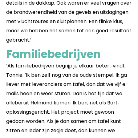
details in de dakkap. Ook waren er veel vragen over
de brandwerendheid van de gevels en uitdagingen
met vluchtroutes en sluitplannen. Een flinke klus,
maar we hebben het samen tot een goed resultaat
gebracht.’
Familiebedrijven
‘Als familiebedrijven begrijp je elkaar beter’, vindt
Tonnie. ‘Ik ben zelf nog van de oude stempel. Ik ga
liever met leveranciers om tafel, dan dat we vijf e-
mails heen en weer sturen. Dan is het fijn dat we
allebei uit Helmond komen. Ik ben, net als Bart,
oplossingsgericht. Het project moet gewoon
gedaan worden. Als je dan samen om tafel kunt
zitten en ieder zijn zegje doet, dan kunnen we