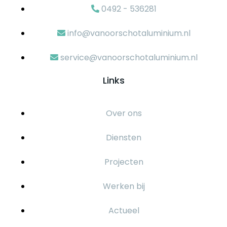
0492 - 536281
info@vanoorschotaluminium.nl
service@vanoorschotaluminium.nl
Links
Over ons
Diensten
Projecten
Werken bij
Actueel