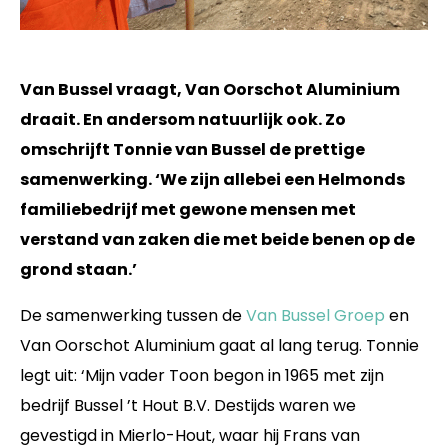
Van Bussel vraagt, Van Oorschot Aluminium
draait. En andersom natuurlijk ook. Zo
omschrijft Tonnie van Bussel de prettige
samenwerking. ‘We zijn allebei een Helmonds
familiebedrijf met gewone mensen met
verstand van zaken die met beide benen op de
grond staan.’
De samenwerking tussen de
Van Bussel Groep
en
Van Oorschot Aluminium gaat al lang terug. Tonnie
legt uit: ‘Mijn vader Toon begon in 1965 met zijn
bedrijf Bussel ’t Hout B.V. Destijds waren we
gevestigd in Mierlo-Hout, waar hij Frans van