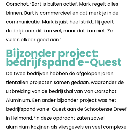
Oorschot. ‘Bart is buiten actief, Mark regelt alles
binnen. Bart is commercieel en dat merk je in de
communicatie. Mark is juist heel strikt. Hij geeft
duidelijk aan: dit kan wel, maar dat kan niet. Ze
vullen elkaar goed aan.’
Bijzonder project:
bedrijfspand e-Quest
De twee bedrijven hebben de afgelopen jaren
tientallen projecten samen gedaan, waaronder de
uitbreiding van de bedrijfshal van Van Oorschot
Aluminium. Een ander bijzonder project was het
bedrijfspand van e-Quest aan de Schootense Dreef
in Helmond. ‘In deze opdracht zaten zowel
aluminium kozijnen als vliesgevels en veel complexe