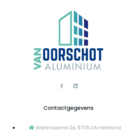
Contactgegevens
Waterbeemd 2a, 5705 DN Helmond