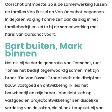
Oorschot ontmoette. Zo is de samenwerking tussen
de families Van Bussel en Van Oorschot begonnen.’
In de jaren 90 ging Tonnie zelf aan de slag in het
familiebedrijf en zette hij de samenwerking met
Karel van Oorschot voort.
Bart buiten, Mark
binnen
Net als bij de derde generatie Van Oorschot, runt
Tonnie het bedrijf tegenwoordig samen met zijn
broer. ‘De Van Bussel Groep heeft drie disciplines:
bouw, vastgoed en ontwikkeling. Ik leid het
bouwbedrijf en mijn broer John richt zich op
vastgoed en projectontwikkeling.’ Een duidelijke
verdeling van de taken, die hij ook terugziet bij Van