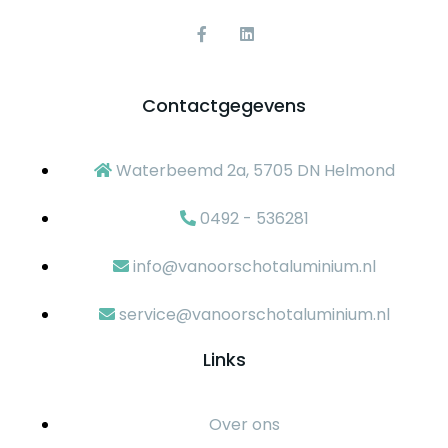
Contactgegevens
Waterbeemd 2a, 5705 DN Helmond
0492 - 536281
info@vanoorschotaluminium.nl
service@vanoorschotaluminium.nl
Links
Over ons