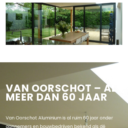
VAN OORSCHOT – AL
MEER DAN 60 JAAR
Van Oorschot Aluminium is al ruim 60 jaar onder
aannemers en bouwbedrijven bekend als dé