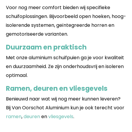
Voor nog meer comfort bieden wij specifieke
schuifoplossingen. Bijvoorbeeld open hoeken, hoog-
isolerende systemen, geïntegreerde horren en
gemotoriseerde varianten.
Duurzaam en praktisch
Met onze aluminium schuifpuien ga je voor kwaliteit
en duurzaamheid. Ze zijn onderhoudsvrij en isoleren
optimaal.
Ramen, deuren en vliesgevels
Benieuwd naar wat wij nog meer kunnen leveren?
Bij Van Oorschot Aluminium kun je ook terecht voor
ramen
,
deuren
en
vliesgevels
.