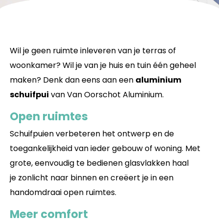
Wil je geen ruimte inleveren van je terras of
woonkamer? Wil je van je huis en tuin één geheel
maken? Denk dan eens aan een
aluminium
schuifpui
van Van Oorschot Aluminium.
Open ruimtes
Schuifpuien verbeteren het ontwerp en de
toegankelijkheid van ieder gebouw of woning. Met
grote, eenvoudig te bedienen glasvlakken haal
je zonlicht naar binnen en creëert je in een
handomdraai open ruimtes.
Meer comfort