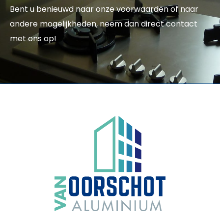
Bent u benieuwd naar onze voorwaarden of naar
andere mogelijkheden, neem dan direct contact
met ons op!